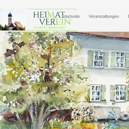
Startseite
Veranstaltungen