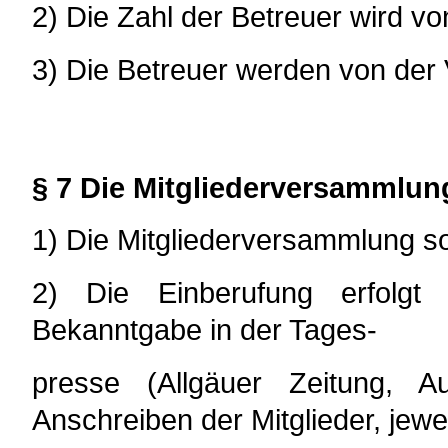
2) Die Zahl der Betreuer wird v
3) Die Betreuer werden von der 
§ 7 Die Mitgliederversammlun
1) Die Mitgliederversammlung sol
2) Die Einberufung erfolg
Bekanntgabe in der Tages-
presse (Allgäuer Zeitung, A
Anschreiben der Mitglieder, jew