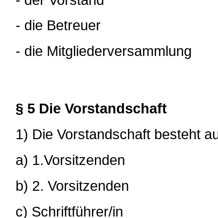
- die Betreuer
- die Mitgliederversammlung
§ 5 Die Vorstandschaft
1) Die Vorstandschaft besteht a
a) 1.Vorsitzenden
b) 2. Vorsitzenden
c) Schriftführer/in