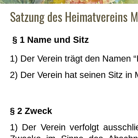
Satzung des Heimatvereins M
§
1 Name und Sitz
1) Der Verein trägt den Namen “
2) Der Verein hat seinen Sitz in
§ 2 Zweck
1) Der Verein verfolgt ausschl