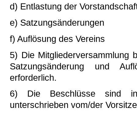
d) Entlastung der Vorstandschaf
e) Satzungsänderungen
f) Auflösung des Vereins
5) Die Mitgliederversammlung b
Satzungsänderung und Auflö
erforderlich.
6) Die Beschlüsse sind in e
unterschrieben vom/der Vorsitze