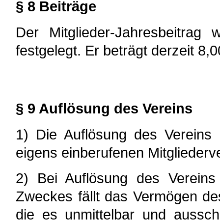
§ 8 Beiträge
Der Mitglieder-Jahresbeitrag 
festgelegt. Er beträgt derzeit 8,0
§ 9 Auflösung des Vereins
1) Die Auflösung des Vereins 
eigens einberufenen Mitglieder
2) Bei Auflösung des Vereins 
Zweckes fällt das Vermögen des
die es unmittelbar und ausschl