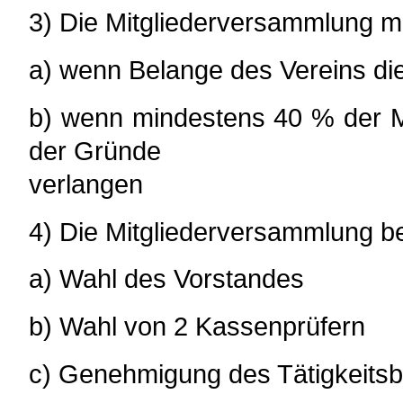
3) Die Mitgliederversammlung m
a) wenn Belange des Vereins die
b) wenn mindestens 40 % der Mit
der Gründe
verlangen
4) Die Mitgliederversammlung be
a) Wahl des Vorstandes
b) Wahl von 2 Kassenprüfern
c) Genehmigung des Tätigkeits