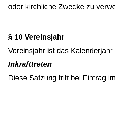
oder kirchliche Zwecke zu verw
§ 10 Vereinsjahr
Vereinsjahr ist das Kalenderjahr
Inkrafttreten
Diese Satzung tritt bei Eintrag im