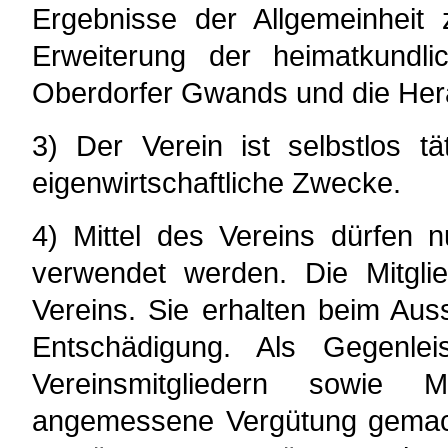
Ergebnisse der Allgemeinheit
Erweiterung der heimatkundl
Oberdorfer Gwands und die Hera
3) Der Verein ist selbstlos tät
eigenwirtschaftliche Zwecke.
4) Mittel des Vereins dürfen 
verwendet werden. Die Mitgli
Vereins. Sie erhalten beim Aus
Entschädigung. Als Gegenlei
Vereinsmitgliedern sowie 
angemessene Vergütung gemach