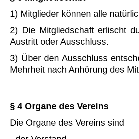
1) Mitglieder können alle natürl
2) Die Mitgliedschaft erlischt d
Austritt oder Ausschluss.
3) Über den Ausschluss entsche
Mehrheit nach Anhörung des Mit
§ 4 Organe des Vereins
Die Organe des Vereins sind
- der Vorstand