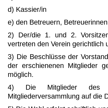
d) Kassier/in
e) den Betreuern, Betreuerinne
2) Der/die 1. und 2. Vorsitze
vertreten den Verein gerichtlich 
3) Die Beschlüsse der Vorstand
der erschienenen Mitglieder g
möglich.
4) Die Mitglieder des
Mitgliederversammlung auf die 