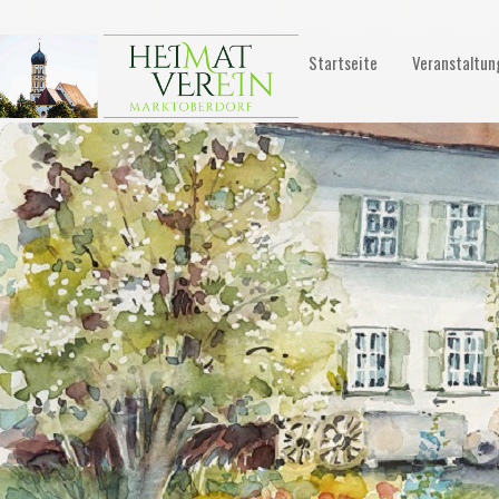
Startseite
Veranstaltun