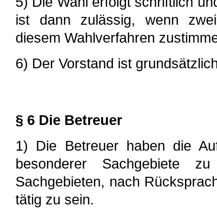
5) Die Wahl erfolgt schriftlich 
ist dann zulässig, wenn zwei
diesem Wahlverfahren zustimme
6) Der Vorstand ist grundsätzlich
§ 6 Die Betreuer
1) Die Betreuer haben die Auf
besonderer Sachgebiete zu
Sachgebieten, nach Rücksprache
tätig zu sein.